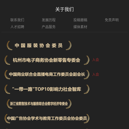
关于我们
联系我们
发展历程
投稿撤稿
免责声明
人才招聘
产品服务
媒体素材
入会
入会