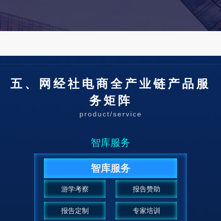
五、网经社电商全产业链产品服
务矩阵
product/service
智库服务
智库服务
游学考察
报告赞助
报告定制
专家培训