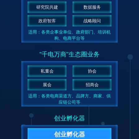
研究院共建
数据服务
政府智库
战略顾问
适用：各类企事业单位、政府部门、培训机
构、电商平台等
"千电万商"生态圈业务
私董会
协会
展会
招商会
适用：各类电商渠道方、品牌方、商家、供
应链公司等
创业孵化器
创业孵化器