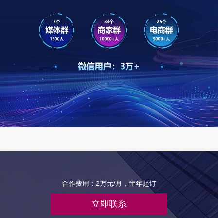
合作费用：2万元/月，半年起订
立即联系