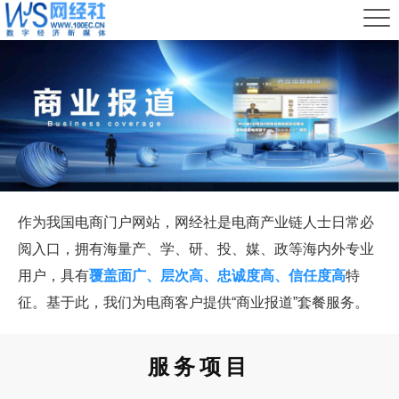
作为我国电商门户网站，网经社是电商产业链人士日常必
阅入口，拥有海量产、学、研、投、媒、政等海内外专业
用户，具有
覆盖面广、层次高、忠诚度高、信任度高
特
征。基于此，我们为电商客户提供“商业报道”套餐服务。
服务项目