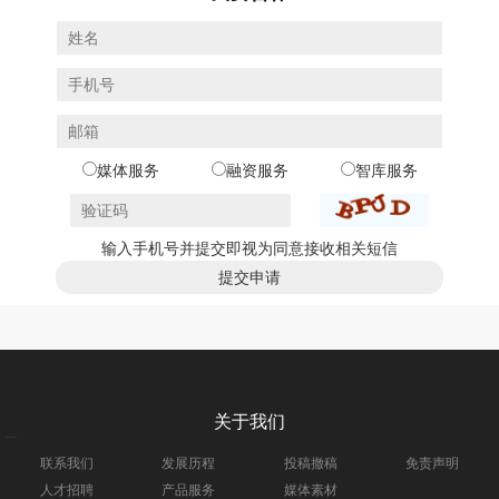
媒体服务
融资服务
智库服务
输入手机号并提交即视为同意接收相关短信
关于我们
联系我们
发展历程
投稿撤稿
免责声明
人才招聘
产品服务
媒体素材