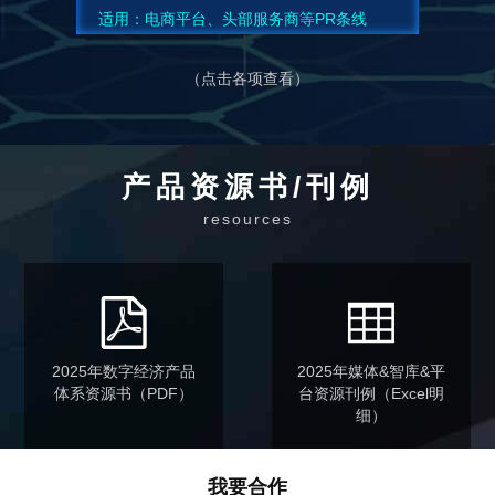
适用：电商平台、头部服务商等PR条线
（点击各项查看）
产品资源书/刊例
resources
2025年数字经济产品
2025年媒体&智库&平
体系资源书（PDF）
台资源刊例（Excel明
细）
我要合作