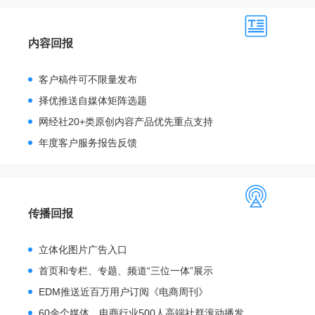
内容回报
客户稿件可不限量发布
择优推送自媒体矩阵选题
网经社20+类原创内容产品优先重点支持
年度客户服务报告反馈
传播回报
立体化图片广告入口
首页和专栏、专题、频道“三位一体”展示
EDM推送近百万用户订阅《电商周刊》
60余个媒体、电商行业500人高端社群滚动播发