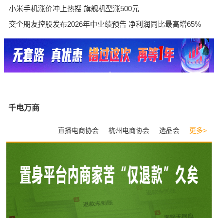
小米手机涨价冲上热搜 旗舰机型涨500元
交个朋友控股发布2026年中业绩预告 净利润同比最高增65%
千电万商
直播电商协会
杭州电商协会
选品会
更多>
数字经济专委会