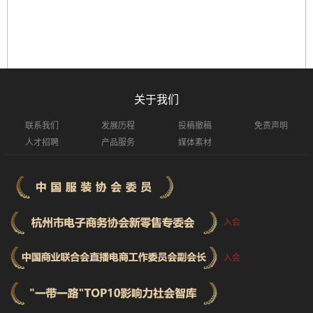
关于我们
联系我们
发展历程
投稿撤稿
免责声明
人才招聘
产品服务
媒体素材
入会
入会