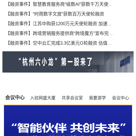
【融资事件】智慧教育服务商“级数AI”获数千万天使轮融资
【融资事件】“时雨数字文旅”获数百万天使轮融资
【融资事件】江苏中购获1200万元天使轮融资 加速布局汽车新零售平台
【融资事件】跨境营销服务提供商“跨境魔方”宣布完成数千万元A轮融资
【融资事件】空中云汇完成3.3亿美元G轮融资 估值跃升至80亿美元
会议中心
入驻网盛大厦
共享会议室
我要游学
会议中心