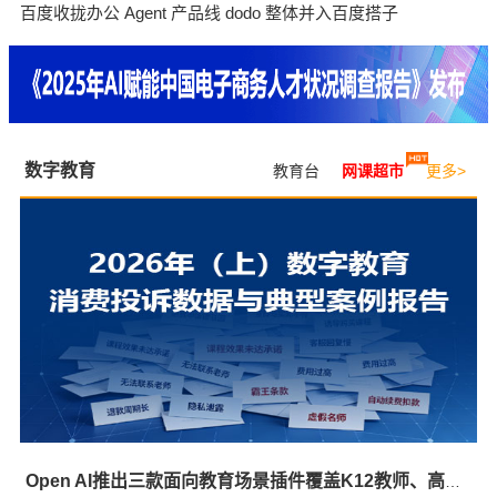
百度收拢办公 Agent 产品线 dodo 整体并入百度搭子
数字教育
教育台
网课超市
更多>
Open AI推出三款面向教育场景插件覆盖K12教师、高校教师与大学生群体