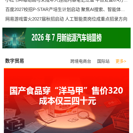
百度2027校招P-STAR产培生计划启动 聚焦AI搜索、智能体、数字人电商等核心业务
网易游戏雷火2027届秋招启动 人工智能类岗位成重点招录方向
数字贸易
跨境电商台
国际站
更多>