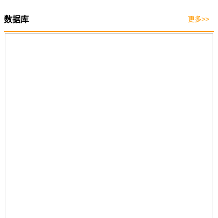
数据库
更多>>