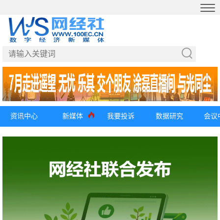
资讯中心
新媒体
我要投诉
数据研究
会议