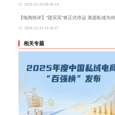
2025-07-29 08:45:14
【电商快评】“团买买”将正式停运 美团私域为何
2024-12-23 16:26:27
相关专题