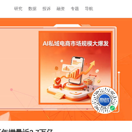
研究
数据
投诉
融资
专题
导航