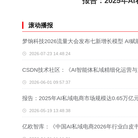
报告：2025年A
滚动播报
梦饷科技2026流量大会发布七新增长模型 AI
2026-07-23 14:48:24
CSDN技术社区：《AI智能体私域精细化运营
2026-06-01 09:57:37
报告：2025年AI私域电商市场规模达0.65万亿
2026-05-19 13:48:38
亿欧智库：《中国AI私域电商2026年行业白皮