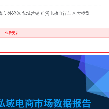
爪 外泌体 私域营销 租赁电动自行车 AI大模型
查看更多