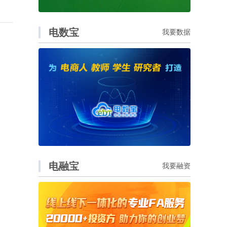
电数宝
我要数据
电融宝
我要融资