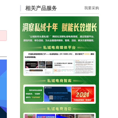
相关产品服务
我要采购