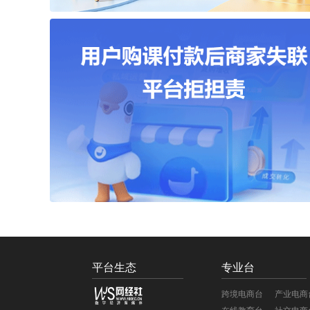
平台生态
专业台
跨境电商台
产业电商