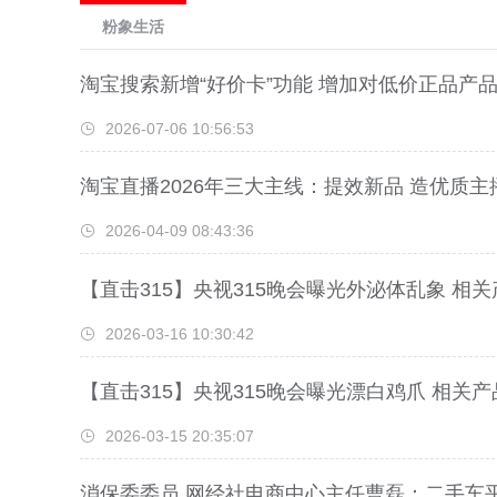
粉象生活
淘宝搜索新增“好价卡”功能 增加对低价正品产
2026-07-06 10:56:53
淘宝直播2026年三大主线：提效新品 造优质主
2026-04-09 08:43:36
【直击315】央视315晚会曝光外泌体乱象 相
2026-03-16 10:30:42
【直击315】央视315晚会曝光漂白鸡爪 相关
2026-03-15 20:35:07
消保委委员 网经社电商中心主任曹磊：二手车平