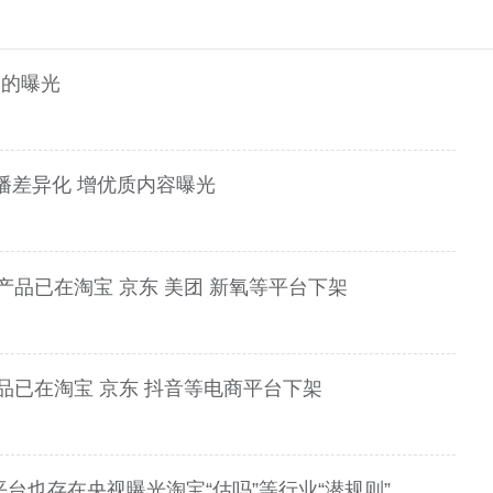
品的曝光
播差异化 增优质内容曝光
关产品已在淘宝 京东 美团 新氧等平台下架
产品已在淘宝 京东 抖音等电商平台下架
台也存在央视曝光淘宝“估吗”等行业“潜规则”