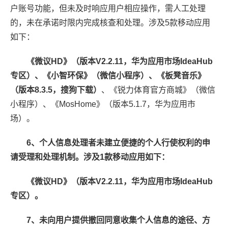
户账号功能，但未及时响应用户相应操作，需人工处理
的，未在承诺时限内完成核查和处理。涉及5款移动应用
如下：
《微议HD》（版本V2.2.11，华为应用市场IdeaHub
专区）、《小智环保》（微信小程序）、《板凳音乐》
（版本8.3.5，搜狗下载）
、《锐力体育官方商城》（微信
小程序）、《MosHome》（版本5.1.7，华为应用市
场）。
6、个人信息处理者未建立便捷的个人行使权利的申
请受理和处理机制。涉及1款移动应用如下：
《微议HD》（版本V2.2.11，华为应用市场IdeaHub
专区）。
7、未向用户提供撤回同意收集个人信息的途径、方