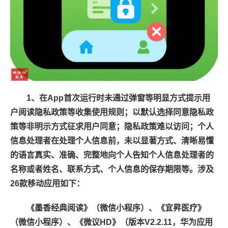
1、在App首次运行时未通过弹窗等明显方式提示用
户阅读隐私政策等收集使用规则；以默认选择同意隐私政
策等非明示方式征求用户同意；隐私政策难以访问；个人
信息处理者在处理个人信息前，未以显著方式、清晰易懂
的语言真实、准确、完整地向个人告知个人信息处理者的
名称或者姓名、联系方式、个人信息的保存期限等。涉及
26款移动应用如下：
《墨香经典阅读》（微信小程序）、《宜昇医疗》
（微信小程序）、《微议HD》（版本V2.2.11，华为应用