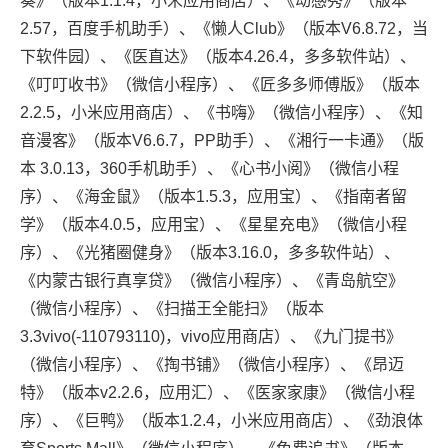
奏》（版本1.1.4，小米应用商店）、《动感秀》（版本
2.57，百度手机助手）、《懒人Club》（版本V6.8.72，当
下软件园）、《医直达》（版本4.26.4，多多软件站）、
《叮叮收书》（微信小程序）、《匠多多师傅版》（版本
2.2.5，小米应用商店）、《书嗨》（微信小程序）、《知
音漫客》（版本V6.6.7，PP助手）、《湘行一卡通》（版
本 3.0.13，360手机助手）、《心书小阅》（微信小程
序）、《海金鼠》（版本1.5.3，应用宝）、《指南者留
学》（版本4.0.5，应用宝）、《星星充电》（微信小程
序）、《光猪圈健身》（版本3.16.0，多多软件站）、
《内蒙古银行真享贷》（微信小程序）、《青岛航空》
（微信小程序）、《扫描王全能扫》（版本
3.3vivo(-110793110)，vivo应用商店）、《九门提书》
（微信小程序）、《掏书铺》（微信小程序）、《昂迈
特》（版本v2.2.6，应用汇）、《医家家康》（微信小程
序）、《巨鸭》（版本1.2.4，小米应用商店）、《劲浪体