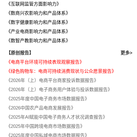
《互联网监管方面影响力》
《数商兴农影响力和产品体系》
《数字健康影响力和产品体系》
《产业电商影响力和产品体系》
《数智产教影响力和产品体系》
【原创报告】
更多>
《电商平台环境可持续表现观察报告》
《绿色购物车：电商可持续消费现状与公众愿景报告》
《2026年（上）电商平台商家投诉数据报告》
《2026年（上）电子商务用户体验与投诉数据报告》
《2025年度中国电子商务市场数据报告》
《2026中国农产品电商发展报告》
《2025年AI赋能中国电子商务人才状况调查报告》
《2025年中国跨境电商市场数据报告》
《2025年度中国私域电商市场数据报告》