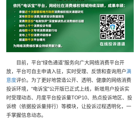
目前，平台“绿色通道”服务向广大网络消费平台开
放，平台可自主申请入驻，实时受理、反馈和查询用户
满
意度
评价。为了更好地营造公开、透明、健康的网络消费
投诉环境，“电诉宝”公开版已正式上线，新增用户投诉实
时受理动态、月度平台投诉量TOP10、热点投诉地区、投
诉榜（依据投诉量排行）等模块，让投诉过程透明化，一
手掌握信息动态。