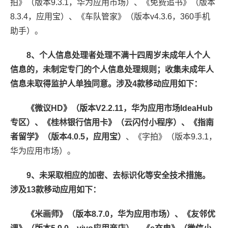
拍》（版本9.3.1，华为应用市场）、《免费追书》（版本
8.3.4，应用宝）、《车队管家》（版本v4.3.6，360手机
助手）。
8、个人信息处理者处理不满十四周岁未成年人个人
信息的，未制定专门的个人信息处理规则；收集未成年人
信息未取得监护人单独同意。涉及4款移动应用如下：
《微议HD》（版本V2.2.11，华为应用市场IdeaHub
专区）、《桂林银行信用卡》（云闪付小程序）、《指南
者留学》（版本4.0.5，应用宝）
、《字拍》（版本9.3.1，
华为应用市场）。
9、未采取相应的加密、去标识化等安全技术措施。
涉及13款移动应用如下：
《米画师》（版本8.7.0，华为应用市场）、《友邻优