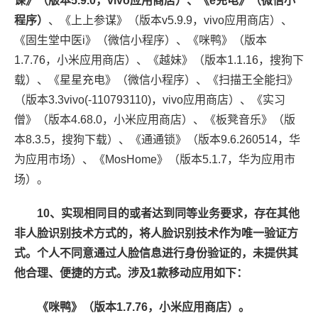
课》（版本5.9.0，vivo应用商店）、《e充电》（微信小
程序）
、《上上参谋》（版本v5.9.9，vivo应用商店）、
《固生堂中医i》（微信小程序）、《咪鸭》（版本
1.7.76，小米应用商店）、《越妹》（版本1.1.16，搜狗下
载）、《星星充电》（微信小程序）、《扫描王全能扫》
（版本3.3vivo(-110793110)，vivo应用商店）、《实习
僧》（版本4.68.0，小米应用商店）、《板凳音乐》（版
本8.3.5，搜狗下载）、《通通锁》（版本9.6.260514，华
为应用市场）、《MosHome》（版本5.1.7，华为应用市
场）。
10、实现相同目的或者达到同等业务要求，存在其他
非人脸识别技术方式的，将人脸识别技术作为唯一验证方
式。个人不同意通过人脸信息进行身份验证的，未提供其
他合理、便捷的方式。涉及1款移动应用如下：
《咪鸭》（版本1.7.76，小米应用商店）。