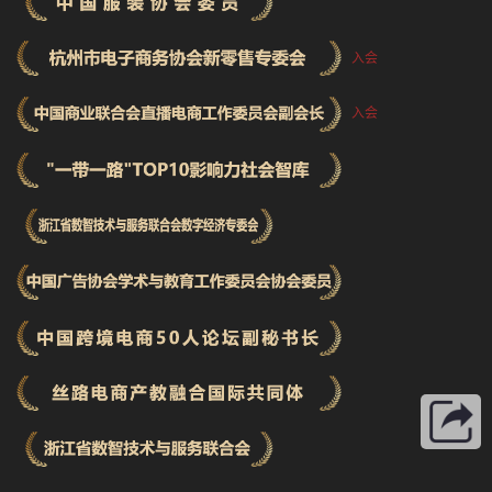
入会
入会