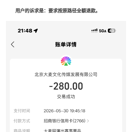
用户的诉求是：要求按原路径全额退款。