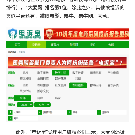
排行），
“大麦网”排名第1位
。除此之外，其他被投诉的
类似平台还有：
猫眼电影、票牛、票牛网
、秀动。
此外，“电诉宝”受理用户维权案例显示，大麦网还疑