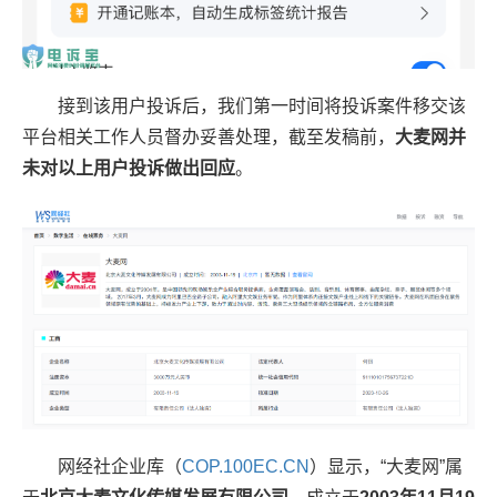
接到该用户投诉后，我们第一时间将投诉案件移交该
平台相关工作人员督办妥善处理，截至发稿前，
大麦网并
未对以上用户投诉做出回应
。
网经社企业库（
COP.100EC.CN
）显示，“大麦网”属