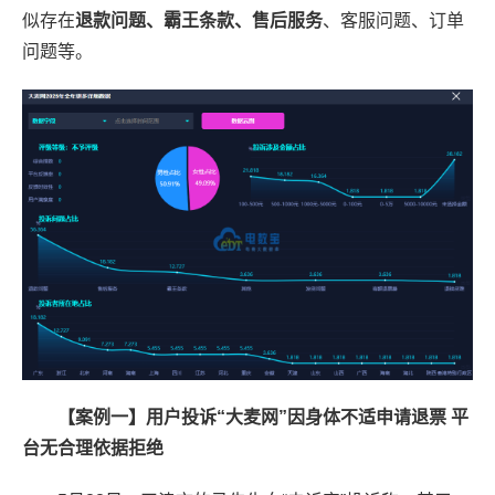
似存在
退款问题、霸王条款、售后服务
、客服问题、订单
问题等。
【案例一】用户投诉“大麦网”因身体不适申请退票 平
台无合理依据拒绝