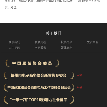
版权证明、联系方式等，发邮件至NEWS@netsun.com，我们将第一时间核
实、处理。
关于我们
联系我们
发展历程
投稿撤稿
免责声明
人才招聘
产品服务
媒体素材
入会
入会