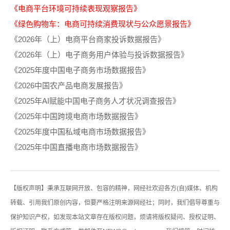
《电商平台环境可持续表现观察报告》
《绿色购物车：电商可持续消费现状与公众愿景报告》
《2026年（上）电商平台商家投诉数据报告》
《2026年（上）电子商务用户体验与投诉数据报告》
《2025年度中国电子商务市场数据报告》
《2026中国农产品电商发展报告》
《2025年AI赋能中国电子商务人才状况调查报告》
《2025年中国跨境电商市场数据报告》
《2025年度中国私域电商市场数据报告》
《2025年中国直播电商市场数据报告》
【版权声明】秉承互联网开放、包容的精神，网经社欢迎各方(自)媒体、机构
转载、引用我们原创内容，但要严格注明来源网经社；同时，我们倡导尊重与
保护知识产权，如发现本站文章存在版权问题，烦请将版权疑问、授权证明、