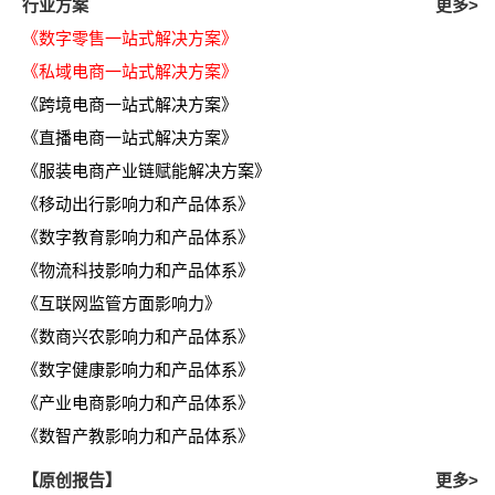
行业方案
更多>
《数字零售一站式解决方案》
《私域电商一站式解决方案》
《跨境电商一站式解决方案》
《直播电商一站式解决方案》
《服装电商产业链赋能解决方案》
《移动出行影响力和产品体系》
《数字教育影响力和产品体系》
《物流科技影响力和产品体系》
《互联网监管方面影响力》
《数商兴农影响力和产品体系》
《数字健康影响力和产品体系》
《产业电商影响力和产品体系》
《数智产教影响力和产品体系》
【原创报告】
更多>