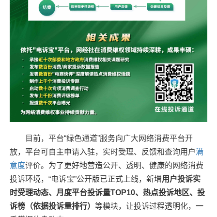
目前，平台“绿色通道”服务向广大网络消费平台开
放，平台可自主申请入驻，实时受理、反馈和查询用户
满
意度
评价。为了更好地营造公开、透明、健康的网络消费
投诉环境，“电诉宝”公开版已正式上线，新增
用户投诉实
时受理动态、月度平台投诉量TOP10、热点投诉地区、投
诉榜（依据投诉量排行）
等模块，让投诉过程透明化，一