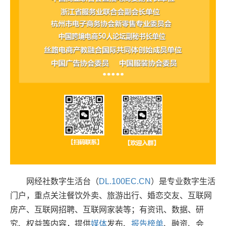
网经社数字生活台（
DL.100EC.CN
）是专业数字生活
门户，重点关注餐饮外卖、旅游出行、婚恋交友、互联网
房产、互联网招聘、互联网家装等；有资讯、数据、研
究、权益等内容，提供
媒体
发布、
报告
榜单
、融资、会