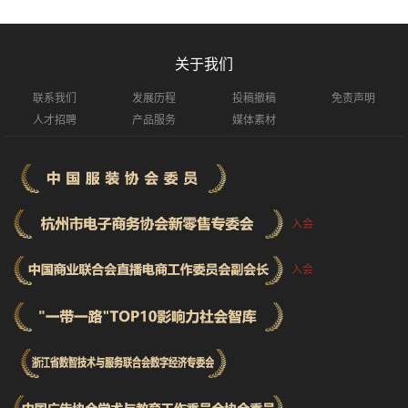
关于我们
联系我们
发展历程
投稿撤稿
免责声明
人才招聘
产品服务
媒体素材
入会
入会