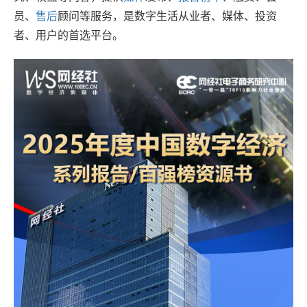
员、
售后
顾问等服务，是数字生活从业者、媒体、投资
者、用户的首选平台。