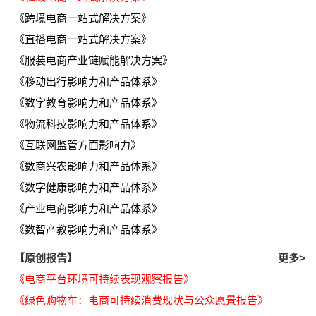
《跨境电商一站式解决方案》
《直播电商一站式解决方案》
《服装电商产业链赋能解决方案》
《移动出行影响力和产品体系》
《数字教育影响力和产品体系》
《物流科技影响力和产品体系》
《互联网监管方面影响力》
《数商兴农影响力和产品体系》
《数字健康影响力和产品体系》
《产业电商影响力和产品体系》
《数智产教影响力和产品体系》
【原创报告】
更多>
《电商平台环境可持续表现观察报告》
《绿色购物车：电商可持续消费现状与公众愿景报告》