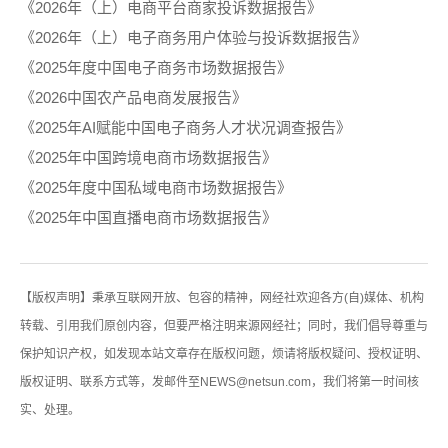
《2026年（上）电商平台商家投诉数据报告》
《2026年（上）电子商务用户体验与投诉数据报告》
《2025年度中国电子商务市场数据报告》
《2026中国农产品电商发展报告》
《2025年AI赋能中国电子商务人才状况调查报告》
《2025年中国跨境电商市场数据报告》
《2025年度中国私域电商市场数据报告》
《2025年中国直播电商市场数据报告》
【版权声明】秉承互联网开放、包容的精神，网经社欢迎各方(自)媒体、机构
转载、引用我们原创内容，但要严格注明来源网经社；同时，我们倡导尊重与
保护知识产权，如发现本站文章存在版权问题，烦请将版权疑问、授权证明、
版权证明、联系方式等，发邮件至NEWS@netsun.com，我们将第一时间核
实、处理。