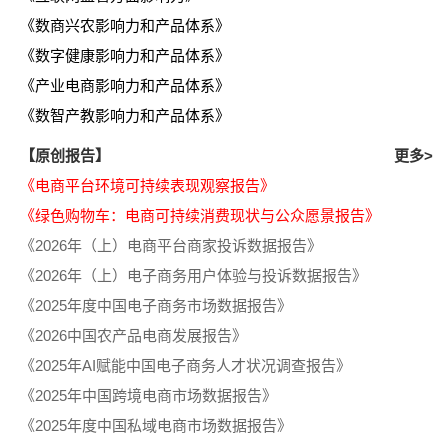
《数商兴农影响力和产品体系》
《数字健康影响力和产品体系》
《产业电商影响力和产品体系》
《数智产教影响力和产品体系》
【原创报告】
更多>
《电商平台环境可持续表现观察报告》
《绿色购物车：电商可持续消费现状与公众愿景报告》
《2026年（上）电商平台商家投诉数据报告》
《2026年（上）电子商务用户体验与投诉数据报告》
《2025年度中国电子商务市场数据报告》
《2026中国农产品电商发展报告》
《2025年AI赋能中国电子商务人才状况调查报告》
《2025年中国跨境电商市场数据报告》
《2025年度中国私域电商市场数据报告》