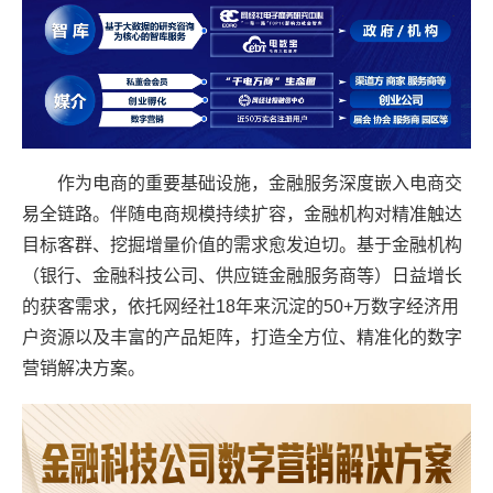
作为电商的重要基础设施，金融服务深度嵌入电商交
易全链路。伴随电商规模持续扩容，金融机构对精准触达
目标客群、挖掘增量价值的需求愈发迫切。基于金融机构
（银行、金融科技公司、供应链金融服务商等）日益增长
的获客需求，依托网经社18年来沉淀的50+万数字经济用
户资源以及丰富的产品矩阵，打造全方位、精准化的数字
营销解决方案
。