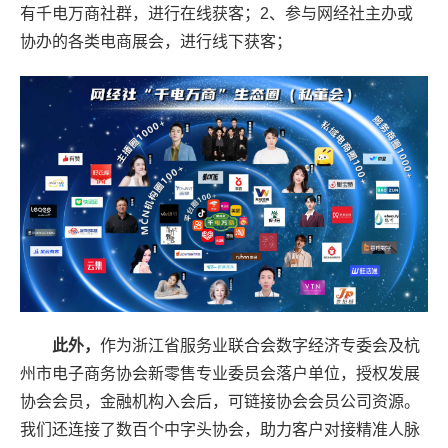
有千电万商社群，进行在线获客；2、
参与网经社主办或
协办的各类电商展会，进行线下获客；
此外，
作为浙江省服务业联合会数字经济专委会及杭
州市电子商务协会新零售专业委员会落户单位，授权发展
协会会员，金融机构入会后，可链接协会会员公司资源。
我们还连接了数百个中字头协会，助力客户对接精准人脉