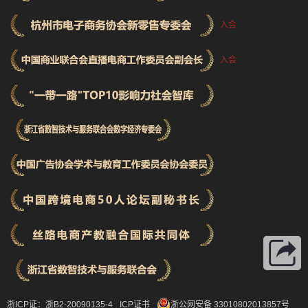
入会
入会
浙ICP证：浙B2-20090135-4
ICP证书
浙公网安备 33010802013857号