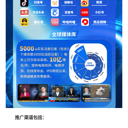
推广渠道包括：