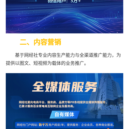
二、内容营销
基于网经社专业内容生产能力与全渠道推广能力，为
提供以图文、短视频为载体的业务推广。