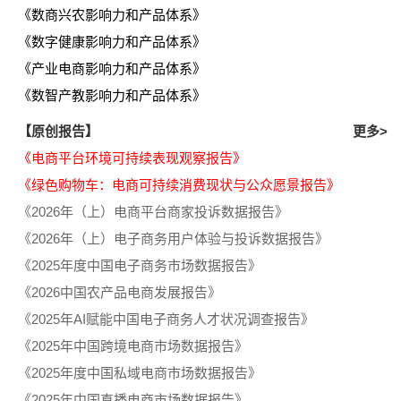
《数商兴农影响力和产品体系》
《数字健康影响力和产品体系》
《产业电商影响力和产品体系》
《数智产教影响力和产品体系》
【原创报告】
更多>
《电商平台环境可持续表现观察报告》
《绿色购物车：电商可持续消费现状与公众愿景报告》
《2026年（上）电商平台商家投诉数据报告》
《2026年（上）电子商务用户体验与投诉数据报告》
《2025年度中国电子商务市场数据报告》
《2026中国农产品电商发展报告》
《2025年AI赋能中国电子商务人才状况调查报告》
《2025年中国跨境电商市场数据报告》
《2025年度中国私域电商市场数据报告》
《2025年中国直播电商市场数据报告》