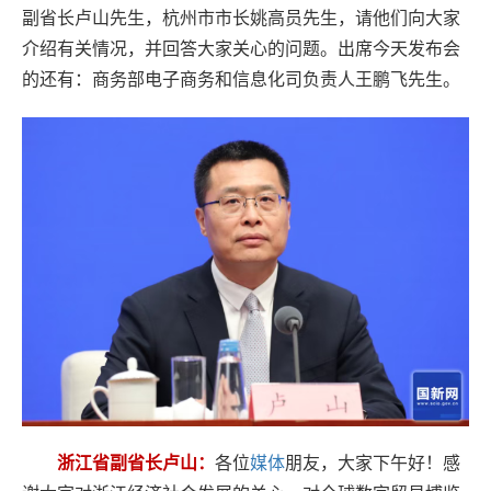
副省长卢山先生，杭州市市长姚高员先生，请他们向大家
介绍有关情况，并回答大家关心的问题。出席今天发布会
的还有：商务部电子商务和信息化司负责人王鹏飞先生。
浙江省副省长卢山：
各位
媒体
朋友，大家下午好！感