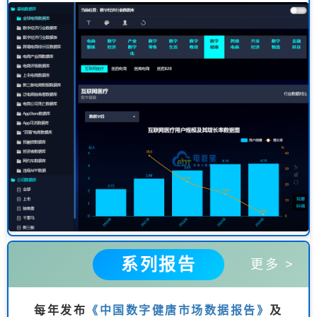
系列报告
更多 >
每年发布
《中国数字健唐市场数据报告》
及