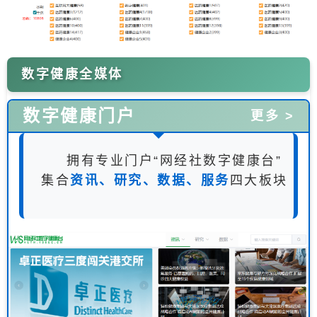
数字健康全媒体
数字健康门户
更多 >
拥有专业门户“网经社数字健康台”
集合
资讯、研究、数据、服务
四大板块