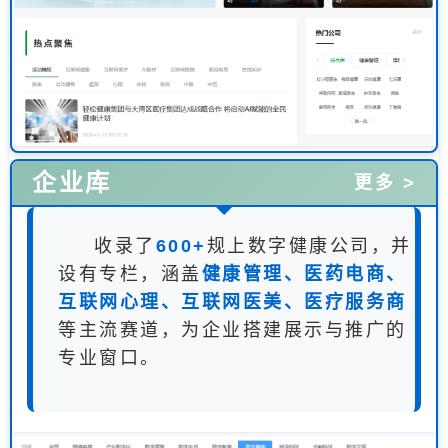
企业库
更多 >
收录了
600+
规上数字健康公司，并
设有专栏，涵盖
健康管理、医药电商、
互联网心理、互联网医美、医疗服务商
等主流赛道，为企业搭建展示与推广的
专业窗口。